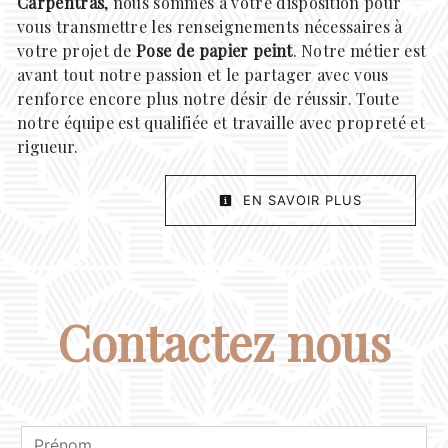
Carpentras
, nous sommes à votre disposition pour
vous transmettre les renseignements nécessaires à
votre projet de
Pose de papier peint
. Notre métier est
avant tout notre passion et le partager avec vous
renforce encore plus notre désir de réussir. Toute
notre équipe est qualifiée et travaille avec propreté et
rigueur.
EN SAVOIR PLUS
Contactez nous