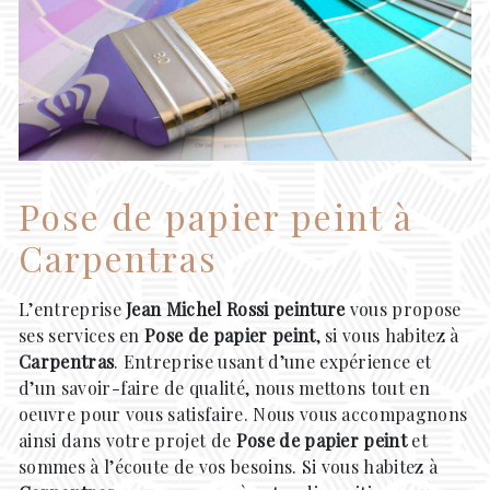
Pose de papier peint à
Carpentras
L’entreprise
Jean Michel Rossi peinture
vous propose
ses services en
Pose de papier peint
, si vous habitez à
Carpentras
. Entreprise usant d’une expérience et
d’un savoir-faire de qualité, nous mettons tout en
oeuvre pour vous satisfaire. Nous vous accompagnons
ainsi dans votre projet de
Pose de papier peint
et
sommes à l’écoute de vos besoins. Si vous habitez à