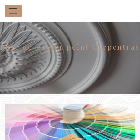
Panneau de gestion des cookies
Pose de papier peint Carpentras