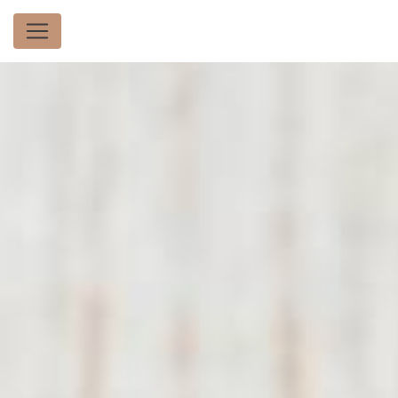
Panneau de gestion des cookies