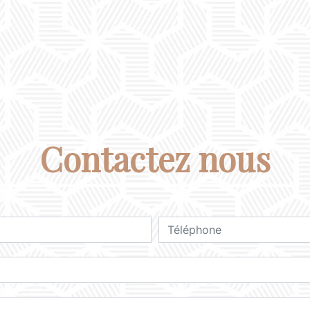
Contactez nous