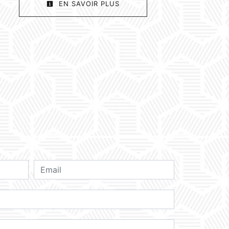
EN SAVOIR PLUS