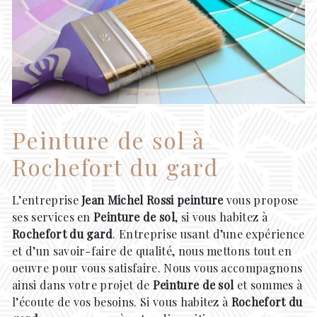
Peinture de sol à
Rochefort du gard
L’entreprise
Jean Michel Rossi peinture
vous propose
ses services en
Peinture de sol
, si vous habitez à
Rochefort du gard
. Entreprise usant d’une expérience
et d’un savoir-faire de qualité, nous mettons tout en
oeuvre pour vous satisfaire. Nous vous accompagnons
ainsi dans votre projet de
Peinture de sol
et sommes à
l’écoute de vos besoins. Si vous habitez à
Rochefort du