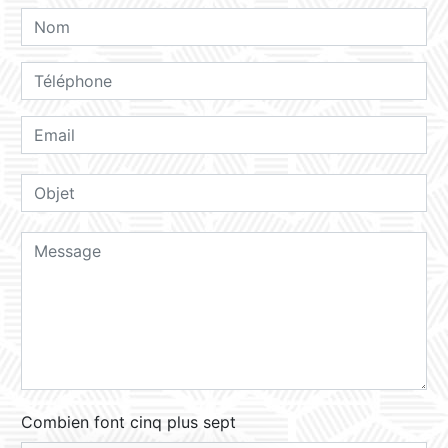
Combien font cinq plus sept