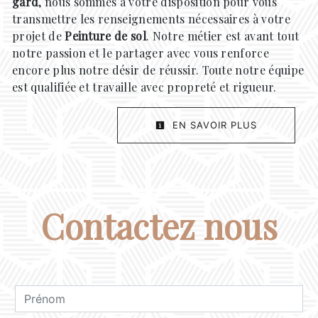
gard
, nous sommes à votre disposition pour vous
transmettre les renseignements nécessaires à votre
projet de
Peinture de sol
. Notre métier est avant tout
notre passion et le partager avec vous renforce
encore plus notre désir de réussir. Toute notre équipe
est qualifiée et travaille avec propreté et rigueur.
EN SAVOIR PLUS
Contactez nous