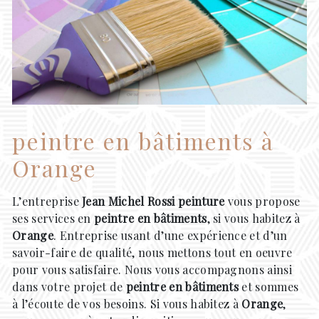
peintre en bâtiments à
Orange
L’entreprise
Jean Michel Rossi peinture
vous propose
ses services en
peintre en bâtiments
, si vous habitez à
Orange
. Entreprise usant d’une expérience et d’un
savoir-faire de qualité, nous mettons tout en oeuvre
pour vous satisfaire. Nous vous accompagnons ainsi
dans votre projet de
peintre en bâtiments
et sommes
à l’écoute de vos besoins. Si vous habitez à
Orange
,