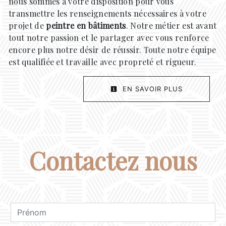
nous sommes à votre disposition pour vous
transmettre les renseignements nécessaires à votre
projet de
peintre en bâtiments
. Notre métier est avant
tout notre passion et le partager avec vous renforce
encore plus notre désir de réussir. Toute notre équipe
est qualifiée et travaille avec propreté et rigueur.
EN SAVOIR PLUS
Contactez nous