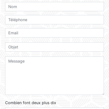
Combien font deux plus dix